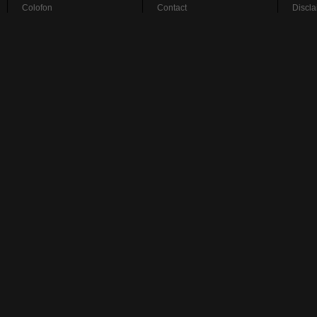
Colofon
Contact
Discla