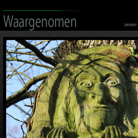
januari