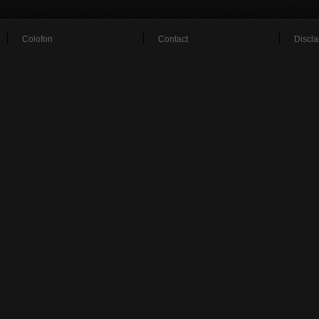
Colofon
Contact
Discla