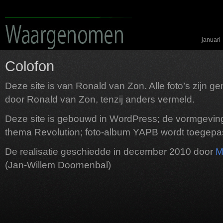
januari
Colofon
Deze site is van Ronald van Zon. Alle foto’s zijn 
door Ronald van Zon, tenzij anders vermeld.
Deze site is gebouwd in WordPress; de vormgeving
thema Revolution; foto-album YAPB wordt toegepas
De realisatie geschiedde in december 2010 door
M
(Jan-Willem Doornenbal)