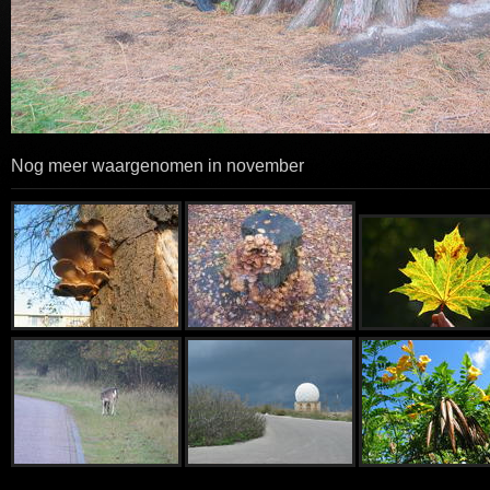
Nog meer waargenomen in november