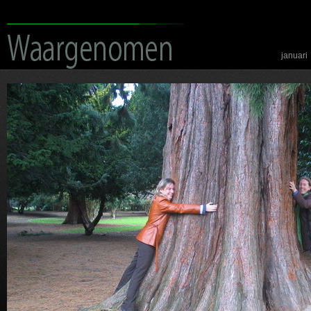
januari