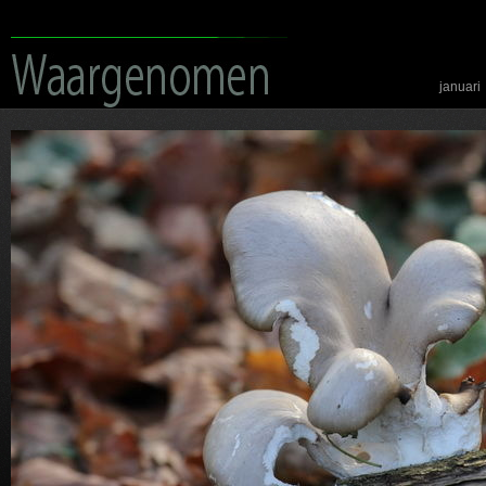
januari