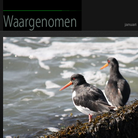
januari