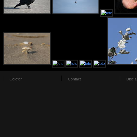
Colofon
Contact
Discla