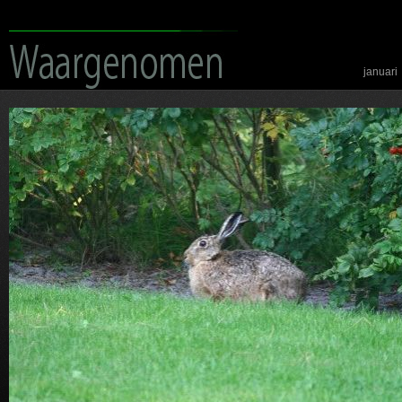
januari