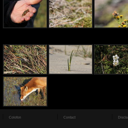
Colofon
Contact
Discla