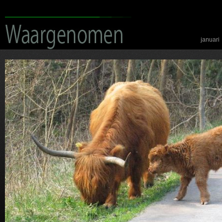
januari